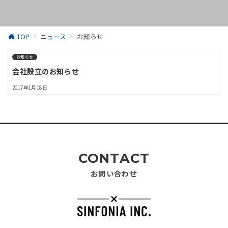
TOP
ニュース
お知らせ
お知らせ
会社設立のお知らせ
2017年1月18日
CONTACT
お問い合わせ